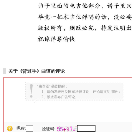
关于《背过手》曲谱的评论
"曲谱图"温馨提醒：
1、请勿发表违反国家法律评论，评论请文明用语；
2、禁止发布广告评论。
昵称:
验证码: