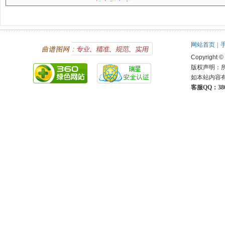
网站首页
|
Copyright ©
版权声明：
如本站内容
客服QQ：380