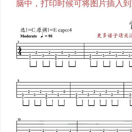
脑中，打印时候可将图片插入到