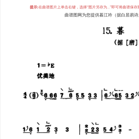
提示:
在曲谱图片上单击右键，选择“图片另存为...”即可将曲谱
曲谱图网为您提供暮江吟（据白居易诗