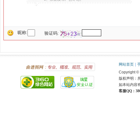
昵称:
验证码:
网站首页
|
Copyright ©
版权声明：
如本站内容
客服QQ：380