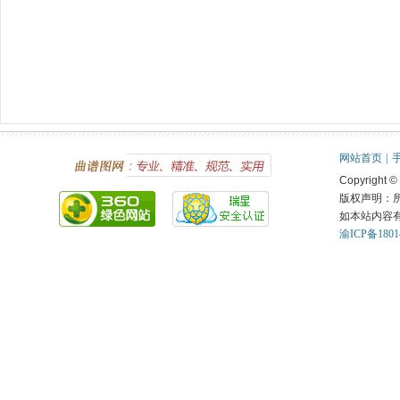
网站首页
|
Copyright ©
版权声明：
如本站内容
渝ICP备1801