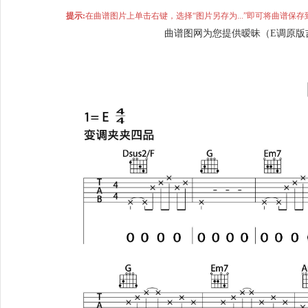
提示:
在曲谱图片上单击右键，选择“图片另存为...”即可将曲谱
曲谱图网为您提供暧昧（E调原版