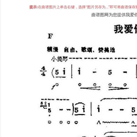
提示:
在曲谱图片上单击右键，选择“图片另存为...”即可将曲谱
曲谱图网为您提供我爱