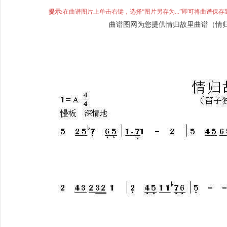
提示:
在曲谱图片上单击右键，选择“图片另存为...”即可将曲谱
曲谱图网为您提供情归故里曲谱（情