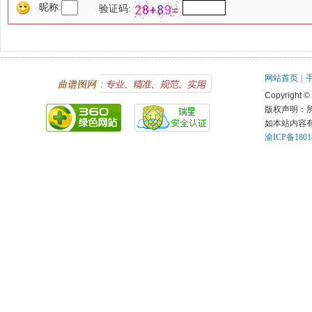
昵称:
验证码:
网站首页
|
Copyright ©
版权声明：
如本站内容
渝ICP备1801