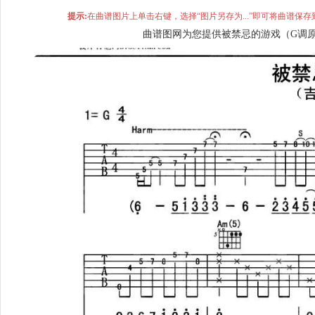
提示:
在曲谱图片上单击右键，选择“图片另存为...”即可将曲谱
曲谱图网为您提供被禁忌的游戏（G调