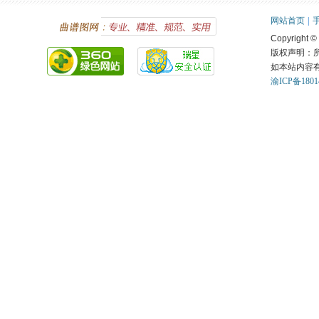
网站首页
|
Copyright ©
版权声明：
如本站内容
渝ICP备1801