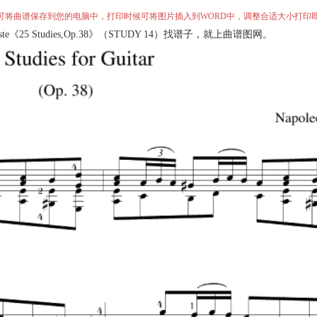
”即可将曲谱保存到您的电脑中，打印时候可将图片插入到WORD中，调整合适大小打印
te《25 Studies,Op.38》（STUDY 14）找谱子，就上曲谱图网。