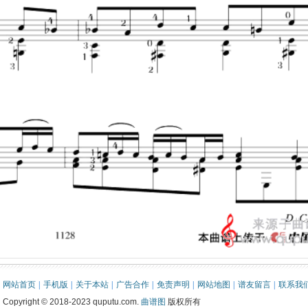
网站首页
|
手机版
|
关于本站
|
广告合作
|
免责声明
|
网站地图
|
谱友留言
|
联系我
Copyright © 2018-2023 quputu.com.
曲谱图
版权所有