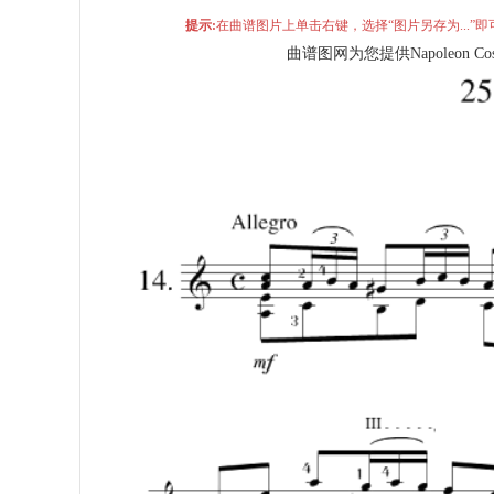
提示:
在曲谱图片上单击右键，选择“图片另存为...
曲谱图网为您提供Napoleon Cos