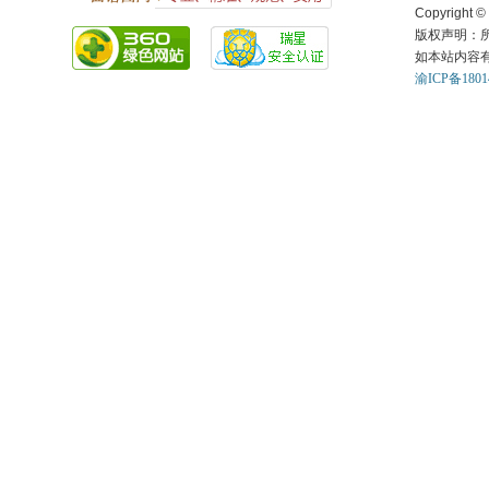
Copyright ©
版权声明：
如本站内容
渝ICP备1801