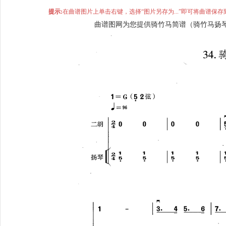
提示:
在曲谱图片上单击右键，选择“图片另存为...”即可将曲谱
曲谱图网为您提供骑竹马简谱（骑竹马扬