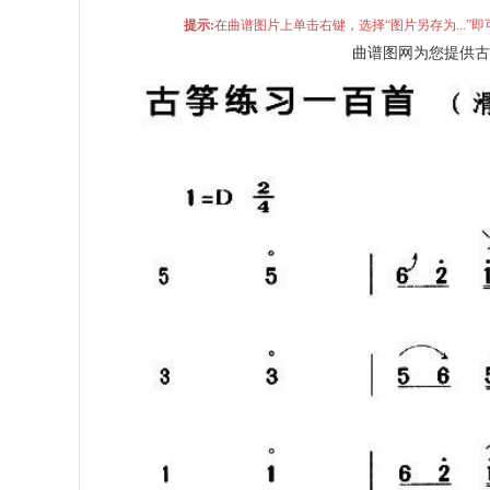
提示:
在曲谱图片上单击右键，选择“图片另存为...
曲谱图网为您提供古