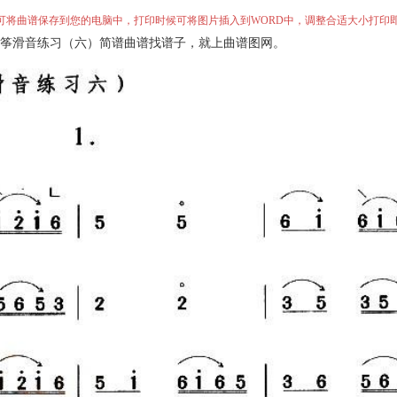
”即可将曲谱保存到您的电脑中，打印时候可将图片插入到WORD中，调整合适大小打印
筝滑音练习（六）简谱曲谱找谱子，就上曲谱图网。