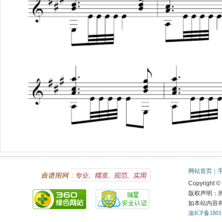
网站首页
|
Copyright ©
版权声明：
如本站内容
渝ICP备1801