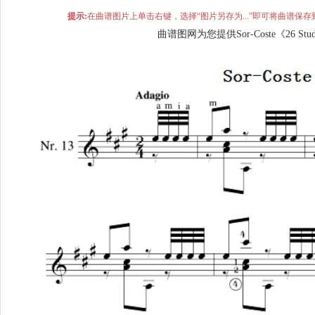
提示:
在曲谱图片上单击右键，选择“图片另存为...”即可将曲谱
曲谱图网为您提供Sor-Coste《26 S