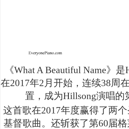
《What A Beautiful Name
在2017年2月开始，连续38
置，成为Hillsong演
这首歌在2017年度赢得了两
基督歌曲。还斩获了第60届