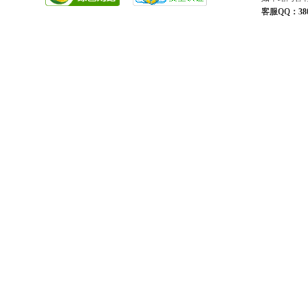
客服QQ：380