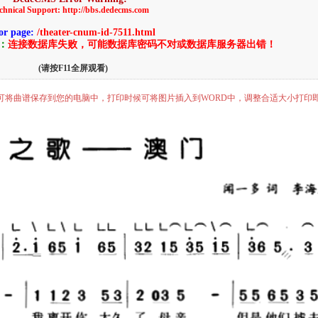
chnical Support: http://bbs.dedecms.com
or page:
/theater-cnum-id-7511.html
告：
连接数据库失败，可能数据库密码不对或数据库服务器出错！
(请按F11全屏观看)
”即可将曲谱保存到您的电脑中，打印时候可将图片插入到WORD中，调整合适大小打印