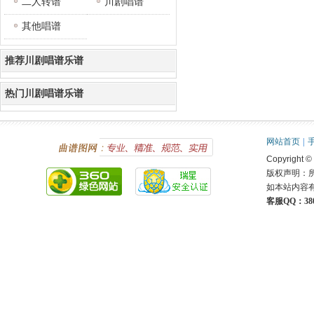
二人转谱
川剧唱谱
其他唱谱
推荐川剧唱谱乐谱
热门川剧唱谱乐谱
网站首页
|
Copyright ©
版权声明：
如本站内容
客服QQ：380