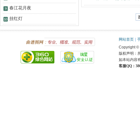
春江花月夜
挂红灯
网站首页
|
Copyright ©
版权声明：
如本站内容
客服QQ：380