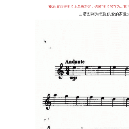
提示:
在曲谱图片上单击右键，选择“图片另存为...
曲谱图网为您提供爱的罗曼