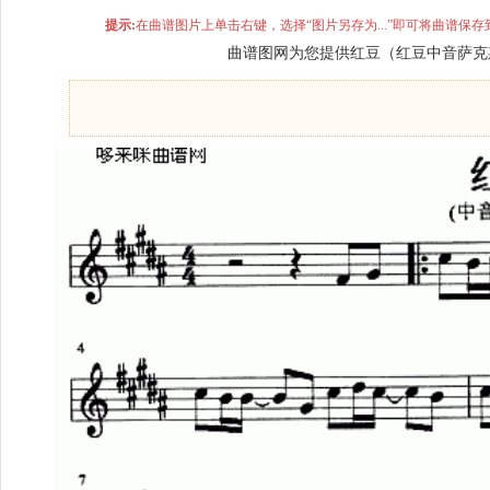
提示:
在曲谱图片上单击右键，选择“图片另存为...”即可将曲谱
曲谱图网为您提供红豆（红豆中音萨克