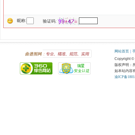
昵称:
验证码:
网站首页
|
Copyright ©
版权声明：
如本站内容
渝ICP备1801