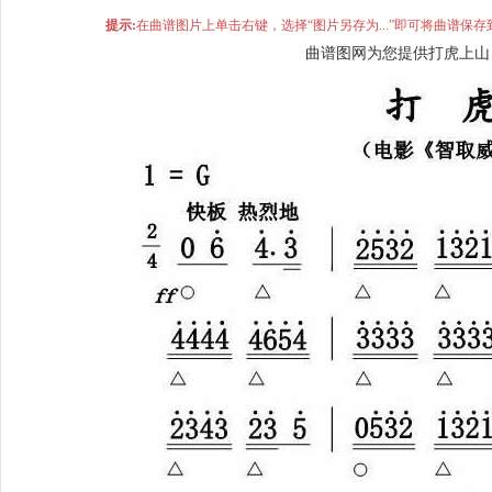
提示:
在曲谱图片上单击右键，选择“图片另存为...”即可将曲谱
曲谱图网为您提供打虎上山