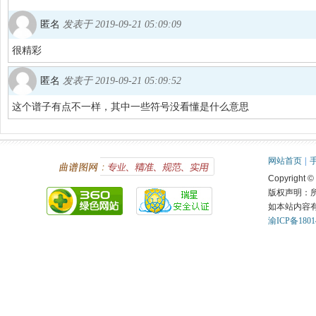
匿名
发表于 2019-09-21 05:09:09
很精彩
匿名
发表于 2019-09-21 05:09:52
这个谱子有点不一样，其中一些符号没看懂是什么意思
网站首页
|
Copyright ©
版权声明：
如本站内容
渝ICP备1801