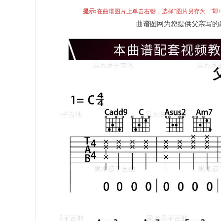
提示:
在曲谱图片上单击右键，选择“图片另存为...
曲谱图网为您提供父亲写的