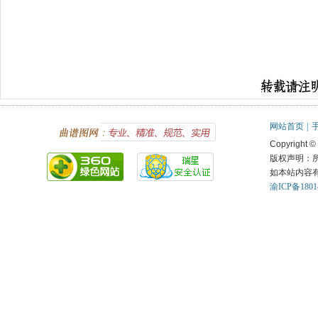
网站首页
|
Copyright ©
版权声明：
如本站内容
渝ICP备1801