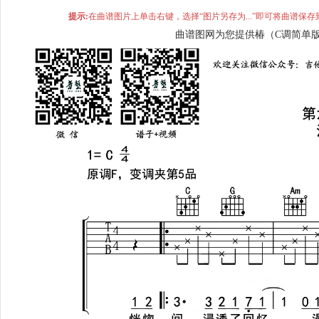
提示:
在曲谱图片上单击右键，选择“图片另存为...”即可将曲谱
曲谱图网为您提供椿（C调简单