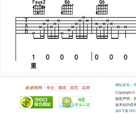
网站首页
|
Copyright ©
版权声明：
如本站内容
渝ICP备1801