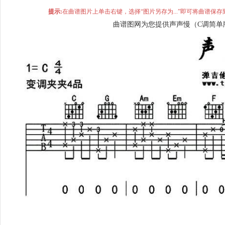
提示:
在曲谱图片上单击右键，选择“图片另存为...”即可将曲谱
曲谱图网为您提供声声慢（C调简单