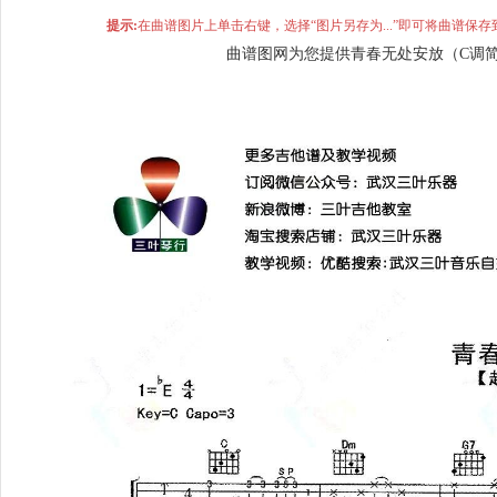
提示:
在曲谱图片上单击右键，选择“图片另存为...”即可将曲谱
曲谱图网为您提供青春无处安放（C调