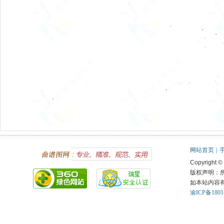
网站首页
|
Copyright ©
版权声明：
如本站内容
渝ICP备1801