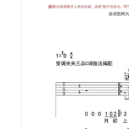
提示:
在曲谱图片上单击右键，选择“图片另存为...
曲谱图网为