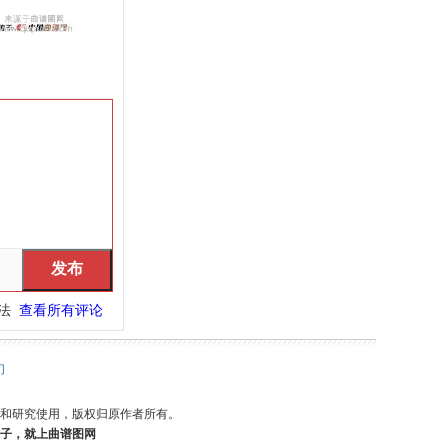
看法
查看所有评论
们
和研究使用，版权归原作者所有。
子，就上曲谱图网