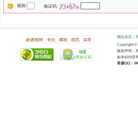
昵称:
验证码:
网站首页
|
Copyright ©
版权声明：
如本站内容
客服QQ：380