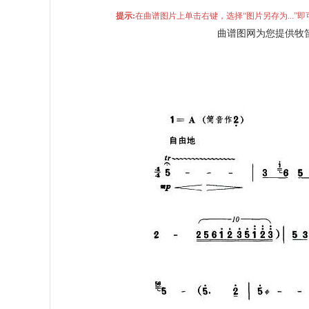
提示:
在曲谱图片上单击右键，选择“图片另存为...
曲谱图网为您提供牧