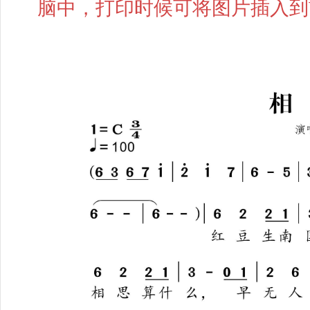
脑中，打印时候可将图片插入到