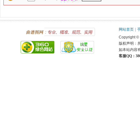
网站首页
|
Copyright ©
版权声明：
如本站内容
客服QQ：380