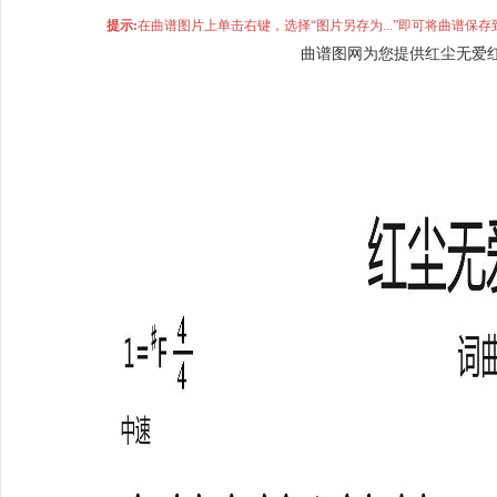
提示:
在曲谱图片上单击右键，选择“图片另存为...”即可将曲谱
曲谱图网为您提供红尘无爱