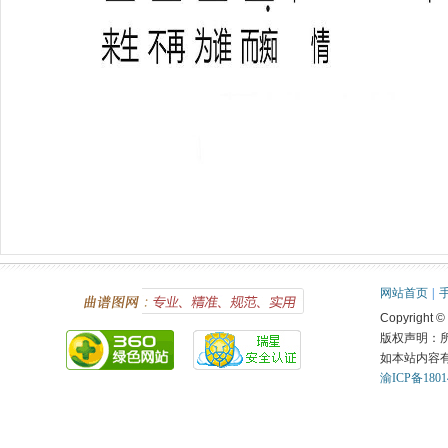
网站首页
|
Copyright ©
版权声明：
如本站内容
渝ICP备1801