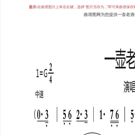
提示:
在曲谱图片上单击右键，选择“图片另存为...”即可将曲谱
曲谱图网为您提供一壶老酒