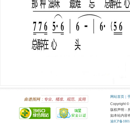
网站首页
|
Copyright ©
版权声明：
如本站内容
渝ICP备1801