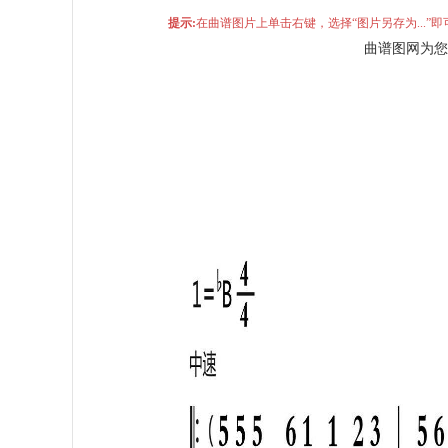
提示:
在曲谱图片上单击右键，选择“图片另存为...
曲谱图网为您