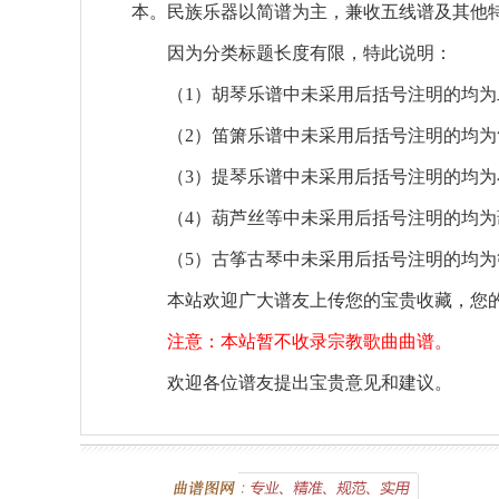
本。民族乐器以简谱为主，兼收五线谱及其他
因为分类标题长度有限，特此说明：
（1）胡琴乐谱中未采用后括号注明的均为
（2）笛箫乐谱中未采用后括号注明的均为
（3）提琴乐谱中未采用后括号注明的均为
（4）葫芦丝等中未采用后括号注明的均为
（5）古筝古琴中未采用后括号注明的均为
本站欢迎广大谱友上传您的宝贵收藏，您的
注意：本站暂不收录宗教歌曲曲谱。
欢迎各位谱友提出宝贵意见和建议。