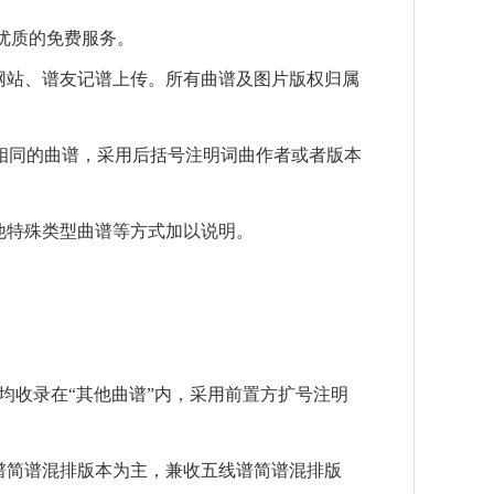
优质的免费服务。
站、谱友记谱上传。所有曲谱及图片版权归属
相同的曲谱，采用后括号注明词曲作者或者版本
特殊类型曲谱等方式加以说明。
收录在“其他曲谱”内，采用前置方扩号注明
简谱混排版本为主，兼收五线谱简谱混排版